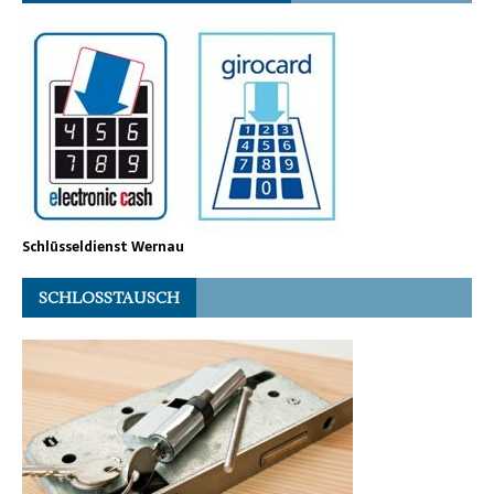
Schlüsseldienst Wernau
SCHLOSSTAUSCH