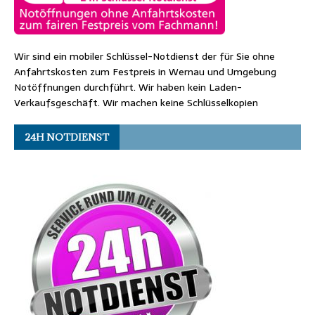
Wir sind ein mobiler Schlüssel-Notdienst der für Sie ohne
Anfahrtskosten zum Festpreis in Wernau und Umgebung
Notöffnungen durchführt. Wir haben kein Laden-
Verkaufsgeschäft. Wir machen keine Schlüsselkopien
24H NOTDIENST