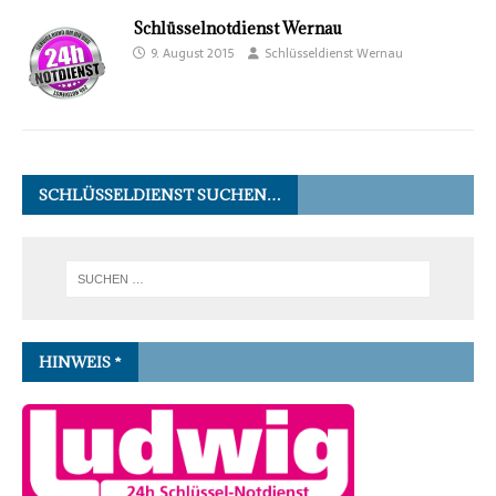
Schlüsselnotdienst Wernau
9. August 2015
Schlüsseldienst Wernau
SCHLÜSSELDIENST SUCHEN…
HINWEIS *