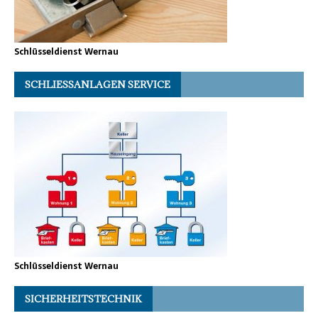
Schlüsseldienst Wernau
SCHLIESSANLAGEN SERVICE
Schlüsseldienst Wernau
SICHERHEITSTECHNIK