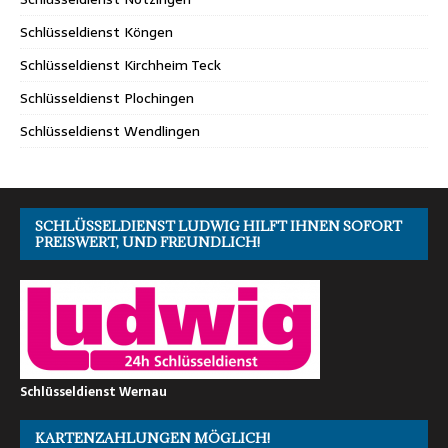
Schlüsseldienst Köngen
Schlüsseldienst Kirchheim Teck
Schlüsseldienst Plochingen
Schlüsseldienst Wendlingen
SCHLÜSSELDIENST LUDWIG HILFT IHNEN SOFORT
PREISWERT, UND FREUNDLICH!
Schlüsseldienst Wernau
KARTENZAHLUNGEN MÖGLICH!