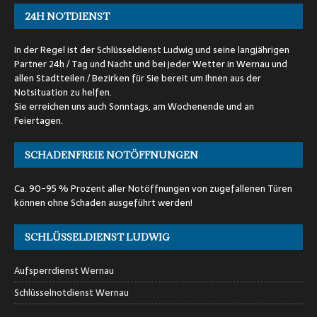
24H NOTDIENST
In der Regel ist der Schlüsseldienst Ludwig und seine langjährigen
Partner 24h / Tag und Nacht und bei jeder Wetter in Wernau und
allen Stadtteilen / Bezirken für Sie bereit um Ihnen aus der
Notsituation zu helfen.
Sie erreichen uns auch Sonntags, am Wochenende und an
Feiertagen.
SCHADENFREIE NOTÖFFNUNGEN
Ca. 90-95 % Prozent aller Notöffnungen von zugefallenen Türen
können ohne Schaden ausgeführt werden!
SCHLÜSSELDIENST LUDWIG
Aufsperrdienst Wernau
Schlüsselnotdienst Wernau