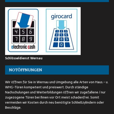
Schlüsseldienst Wernau
NOTÖFFNUNGEN
Wir öffnen für Sie in Wernau und Umgebung alle Arten von Haus.- u.
WHG-Türen kompetent und preiswert. Durch ständige
Nachschulungen und Weiterbildungen öffnen wir zugefallene / nur
zugezogene Türen bei Ihnen vor Ort meist schadenfrei. Somit
vermeiden wir Kosten durch neu benötigte Schließzylindern oder
Beschläge.