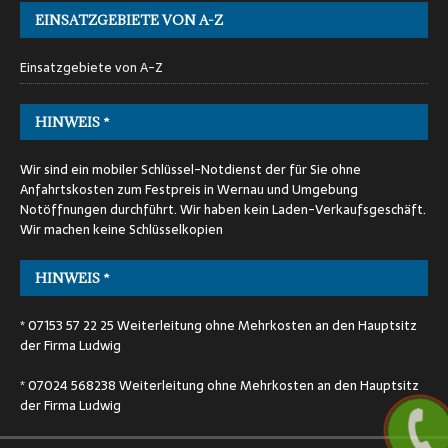
EINSATZGEBIETE VON A-Z
Einsatzgebiete von A-Z
HINWEIS *
Wir sind ein mobiler Schlüssel-Notdienst der für Sie ohne
Anfahrtskosten zum Festpreis in Wernau und Umgebung
Notöffnungen durchführt. Wir haben kein Laden-Verkaufsgeschäft.
Wir machen keine Schlüsselkopien
HINWEIS *
* 07153 57 22 25 Weiterleitung ohne Mehrkosten an den Hauptsitz
der Firma Ludwig
* 07024 568238 Weiterleitung ohne Mehrkosten an den Hauptsitz
der Firma Ludwig