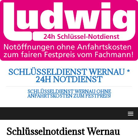
SCHLÜSSELDIENST WERNAU *
24H NOTDIENST
SCHLÜSSELDIENST WERNAU OHNE
ANFAHRTSKOSTEN ZUM FESTPREIS!
Schlüsselnotdienst Wernau