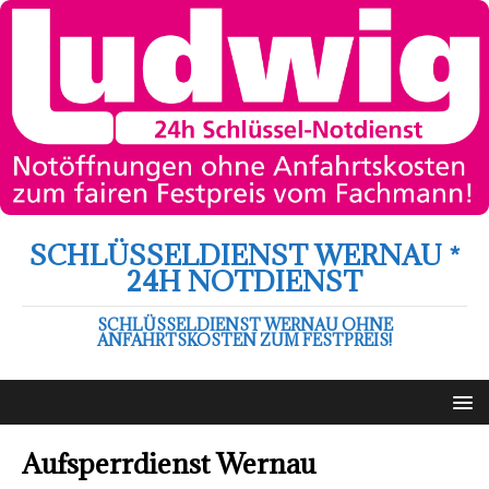
SCHLÜSSELDIENST WERNAU *
24H NOTDIENST
SCHLÜSSELDIENST WERNAU OHNE
ANFAHRTSKOSTEN ZUM FESTPREIS!
Aufsperrdienst Wernau