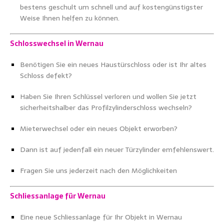
bestens geschult um schnell und auf kostengünstigster
Weise Ihnen helfen zu können.
Schlosswechsel
in
Wernau
Benötigen Sie ein neues Haustürschloss oder ist Ihr altes
Schloss defekt?
Haben Sie Ihren Schlüssel verloren und wollen Sie jetzt
sicherheitshalber das Profilzylinderschloss wechseln?
Mieterwechsel oder ein neues Objekt erworben?
Dann ist auf jedenfall ein neuer Türzylinder emfehlenswert.
Fragen Sie uns jederzeit nach den Möglichkeiten
Schliessanlage für Wernau
Eine neue Schliessanlage für Ihr Objekt in Wernau