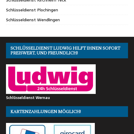
Schlüsseldienst Plochingen
Schlüsseldienst Wendlingen
SCHLÜSSELDIENST LUDWIG HILFT IHNEN SOFORT
PREISWERT, UND FREUNDLICH!
Schlüsseldienst Wernau
KARTENZAHLUNGEN MÖGLICH!