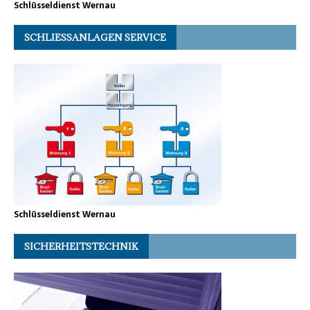
Schlüsseldienst Wernau
SCHLIESSANLAGEN SERVICE
Schlüsseldienst Wernau
SICHERHEITSTECHNIK