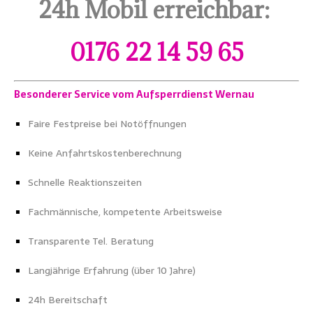
24h Mobil erreichbar:
0176 22 14 59 65
Besonderer Service vom Aufsperrdienst Wernau
Faire Festpreise bei Notöffnungen
Keine Anfahrtskostenberechnung
Schnelle Reaktionszeiten
Fachmännische, kompetente Arbeitsweise
Transparente Tel. Beratung
Langjährige Erfahrung (über 10 Jahre)
24h Bereitschaft