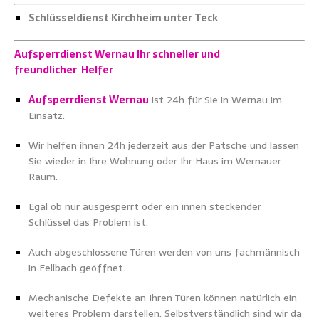
Schlüsseldienst Kirchheim unter Teck
Aufsperrdienst Wernau
Ihr schneller und
freundlicher Helfer
Aufsperrdienst Wernau
ist 24h für Sie in Wernau im
Einsatz.
Wir helfen ihnen 24h jederzeit aus der Patsche und lassen
Sie wieder in Ihre Wohnung oder Ihr Haus im Wernauer
Raum.
Egal ob nur ausgesperrt oder ein innen steckender
Schlüssel das Problem ist.
Auch abgeschlossene Türen werden von uns fachmännisch
in Fellbach geöffnet.
Mechanische Defekte an Ihren Türen können natürlich ein
weiteres Problem darstellen. Selbstverständlich sind wir da