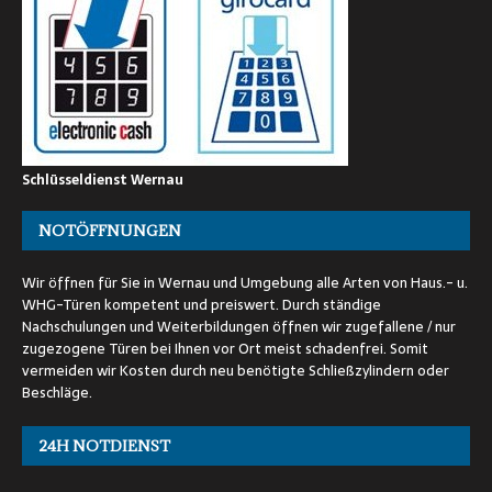
Schlüsseldienst Wernau
NOTÖFFNUNGEN
Wir öffnen für Sie in Wernau und Umgebung alle Arten von Haus.- u.
WHG-Türen kompetent und preiswert. Durch ständige
Nachschulungen und Weiterbildungen öffnen wir zugefallene / nur
zugezogene Türen bei Ihnen vor Ort meist schadenfrei. Somit
vermeiden wir Kosten durch neu benötigte Schließzylindern oder
Beschläge.
24H NOTDIENST