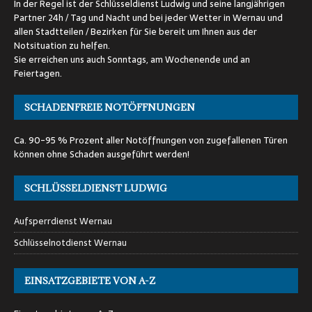
In der Regel ist der Schlüsseldienst Ludwig und seine langjährigen
Partner 24h / Tag und Nacht und bei jeder Wetter in Wernau und
allen Stadtteilen / Bezirken für Sie bereit um Ihnen aus der
Notsituation zu helfen.
Sie erreichen uns auch Sonntags, am Wochenende und an
Feiertagen.
SCHADENFREIE NOTÖFFNUNGEN
Ca. 90-95 % Prozent aller Notöffnungen von zugefallenen Türen
können ohne Schaden ausgeführt werden!
SCHLÜSSELDIENST LUDWIG
Aufsperrdienst Wernau
Schlüsselnotdienst Wernau
EINSATZGEBIETE VON A-Z