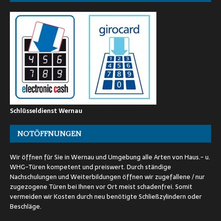
Schlüsseldienst Wernau
NOTÖFFNUNGEN
Wir öffnen für Sie in Wernau und Umgebung alle Arten von Haus.- u.
WHG-Türen kompetent und preiswert. Durch ständige
Nachschulungen und Weiterbildungen öffnen wir zugefallene / nur
zugezogene Türen bei Ihnen vor Ort meist schadenfrei. Somit
vermeiden wir Kosten durch neu benötigte Schließzylindern oder
Beschläge.