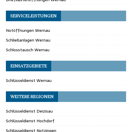
SERVICELEISTUNGEN
Notöffnungen Wernau
Schließanlagen Wernau
Schlosstausch Wernau
EINSATZGEBIETE
Schlüsseldienst Wernau
WEITERE REGIONEN
Schlüsseldienst Deizisau
Schlüsseldienst Hochdorf
Schlüsseldienst Notzingen