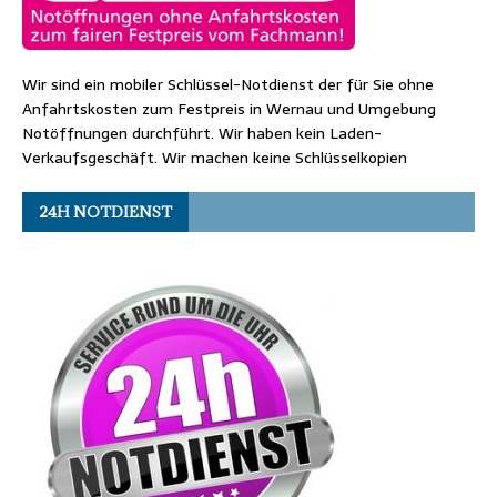
Wir sind ein mobiler Schlüssel-Notdienst der für Sie ohne
Anfahrtskosten zum Festpreis in Wernau und Umgebung
Notöffnungen durchführt. Wir haben kein Laden-
Verkaufsgeschäft. Wir machen keine Schlüsselkopien
24H NOTDIENST