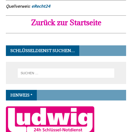
Quellverweis:
eRecht24
Zurück zur Startseite
SCHLÜSSELDIENST SUCHEN…
HINWEIS *