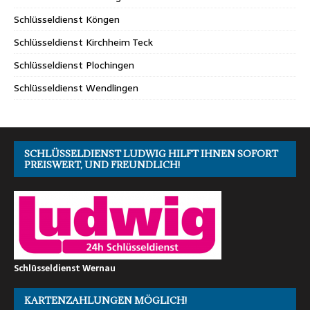
Schlüsseldienst Köngen
Schlüsseldienst Kirchheim Teck
Schlüsseldienst Plochingen
Schlüsseldienst Wendlingen
SCHLÜSSELDIENST LUDWIG HILFT IHNEN SOFORT
PREISWERT, UND FREUNDLICH!
Schlüsseldienst Wernau
KARTENZAHLUNGEN MÖGLICH!