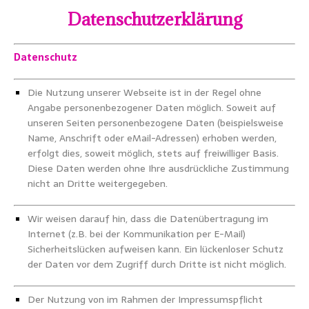
Datenschutzerklärung
Datenschutz
Die Nutzung unserer Webseite ist in der Regel ohne
Angabe personenbezogener Daten möglich. Soweit auf
unseren Seiten personenbezogene Daten (beispielsweise
Name, Anschrift oder eMail-Adressen) erhoben werden,
erfolgt dies, soweit möglich, stets auf freiwilliger Basis.
Diese Daten werden ohne Ihre ausdrückliche Zustimmung
nicht an Dritte weitergegeben.
Wir weisen darauf hin, dass die Datenübertragung im
Internet (z.B. bei der Kommunikation per E-Mail)
Sicherheitslücken aufweisen kann. Ein lückenloser Schutz
der Daten vor dem Zugriff durch Dritte ist nicht möglich.
Der Nutzung von im Rahmen der Impressumspflicht