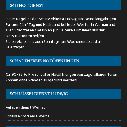
24H NOTDIENST
In der Regel ist der Schlüsseldienst Ludwig und seine langjährigen
Partner 24h / Tag und Nacht und bei jeder Wetter in Wernau und
allen Stadtteilen / Bezirken für Sie bereit um Ihnen aus der
Notsituation zu helfen.
Sie erreichen uns auch Sonntags, am Wochenende und an
Feiertagen.
SCHADENFREIE NOTÖFFNUNGEN
Ca. 90-95 % Prozent aller Notöffnungen von zugefallenen Türen
können ohne Schaden ausgeführt werden!
SCHLÜSSELDIENST LUDWIG
Aufsperrdienst Wernau
Schlüsselnotdienst Wernau