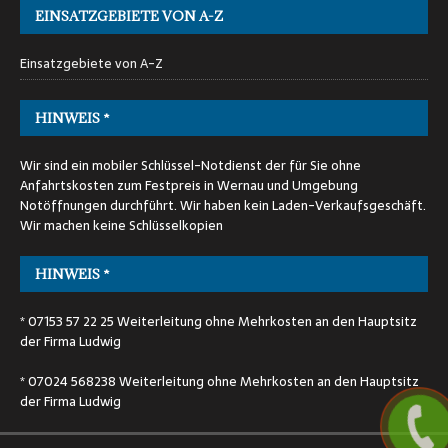
EINSATZGEBIETE VON A-Z
Einsatzgebiete von A-Z
HINWEIS *
Wir sind ein mobiler Schlüssel-Notdienst der für Sie ohne
Anfahrtskosten zum Festpreis in Wernau und Umgebung
Notöffnungen durchführt. Wir haben kein Laden-Verkaufsgeschäft.
Wir machen keine Schlüsselkopien
HINWEIS *
* 07153 57 22 25 Weiterleitung ohne Mehrkosten an den Hauptsitz
der Firma Ludwig
* 07024 568238 Weiterleitung ohne Mehrkosten an den Hauptsitz
der Firma Ludwig