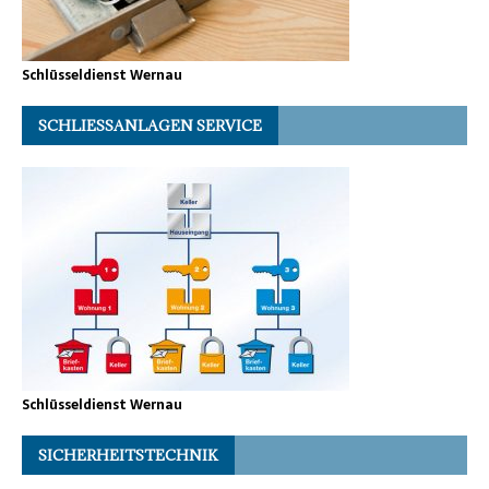
Schlüsseldienst Wernau
SCHLIESSANLAGEN SERVICE
Schlüsseldienst Wernau
SICHERHEITSTECHNIK