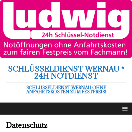
SCHLÜSSELDIENST WERNAU *
24H NOTDIENST
SCHLÜSSELDIENST WERNAU OHNE
ANFAHRTSKOSTEN ZUM FESTPREIS!
Datenschutz