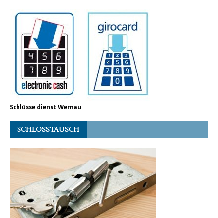
Schlüsseldienst Wernau
SCHLOSSTAUSCH