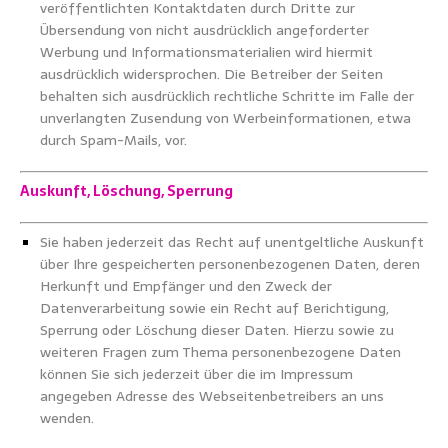
veröffentlichten Kontaktdaten durch Dritte zur
Übersendung von nicht ausdrücklich angeforderter
Werbung und Informationsmaterialien wird hiermit
ausdrücklich widersprochen. Die Betreiber der Seiten
behalten sich ausdrücklich rechtliche Schritte im Falle der
unverlangten Zusendung von Werbeinformationen, etwa
durch Spam-Mails, vor.
Auskunft, Löschung, Sperrung
Sie haben jederzeit das Recht auf unentgeltliche Auskunft
über Ihre gespeicherten personenbezogenen Daten, deren
Herkunft und Empfänger und den Zweck der
Datenverarbeitung sowie ein Recht auf Berichtigung,
Sperrung oder Löschung dieser Daten. Hierzu sowie zu
weiteren Fragen zum Thema personenbezogene Daten
können Sie sich jederzeit über die im Impressum
angegeben Adresse des Webseitenbetreibers an uns
wenden.