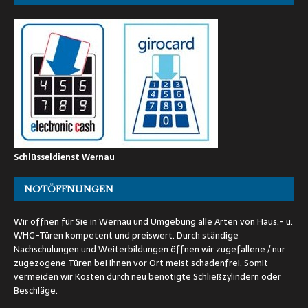
Schlüsseldienst Wernau
NOTÖFFNUNGEN
Wir öffnen für Sie in Wernau und Umgebung alle Arten von Haus.- u.
WHG-Türen kompetent und preiswert. Durch ständige
Nachschulungen und Weiterbildungen öffnen wir zugefallene / nur
zugezogene Türen bei Ihnen vor Ort meist schadenfrei. Somit
vermeiden wir Kosten durch neu benötigte Schließzylindern oder
Beschläge.