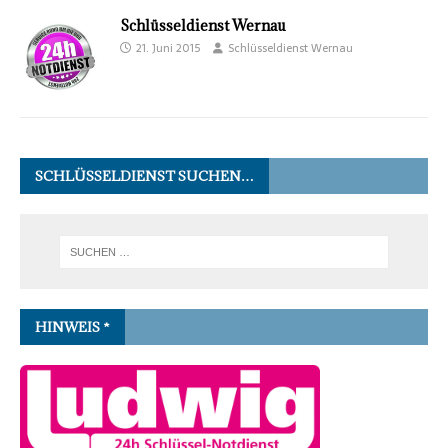
Schlüsseldienst Wernau
21. Juni 2015
Schlüsseldienst Wernau
SCHLÜSSELDIENST SUCHEN…
HINWEIS *