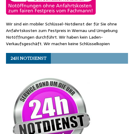
Wir sind ein mobiler Schlüssel-Notdienst der für Sie ohne
Anfahrtskosten zum Festpreis in Wernau und Umgebung
Notöffnungen durchführt. Wir haben kein Laden-
Verkaufsgeschäft. Wir machen keine Schlüsselkopien
24H NOTDIENST