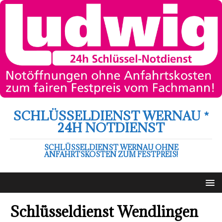
SCHLÜSSELDIENST WERNAU *
24H NOTDIENST
SCHLÜSSELDIENST WERNAU OHNE
ANFAHRTSKOSTEN ZUM FESTPREIS!
Schlüsseldienst Wendlingen