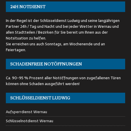
24H NOTDIENST
In der Regel ist der Schlüsseldienst Ludwig und seine langjährigen
Partner 24h / Tag und Nacht und bei jeder Wetter in Wernau und
allen Stadtteilen / Bezirken für Sie bereit um Ihnen aus der
Notsituation zu helfen.
Sie erreichen uns auch Sonntags, am Wochenende und an
Feiertagen.
SCHADENFREIE NOTÖFFNUNGEN
Ca. 90-95 % Prozent aller Notöffnungen von zugefallenen Türen
können ohne Schaden ausgeführt werden!
SCHLÜSSELDIENST LUDWIG
Aufsperrdienst Wernau
Schlüsselnotdienst Wernau