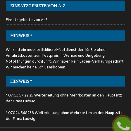
EINSATZGEBIETE VON A-Z
Einsatzgebiete von A-Z
HINWEIS *
Wir sind ein mobiler Schlüssel-Notdienst der für Sie ohne
Anfahrtskosten zum Festpreis in Wernau und Umgebung
Notöffnungen durchführt. Wir haben kein Laden-Verkaufsgeschäft.
Wir machen keine Schlüsselkopien
HINWEIS *
* 07153 57 22 25 Weiterleitung ohne Mehrkosten an den Hauptsitz
der Firma Ludwig
* 07024 568238 Weiterleitung ohne Mehrkosten an den Hauptsitz
der Firma Ludwig