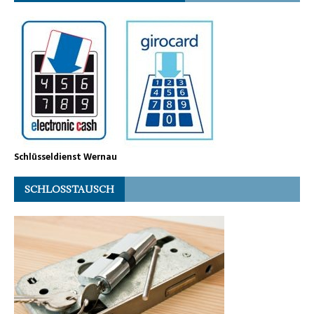
Schlüsseldienst Wernau
SCHLOSSTAUSCH