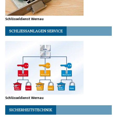
Schlüsseldienst Wernau
SCHLIESSANLAGEN SERVICE
Schlüsseldienst Wernau
SICHERHEITSTECHNIK