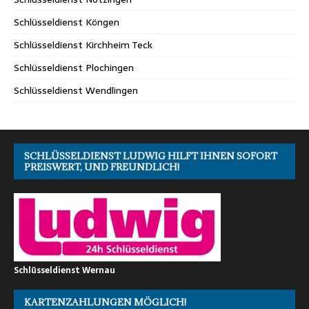
Schlüsseldienst Köngen
Schlüsseldienst Kirchheim Teck
Schlüsseldienst Plochingen
Schlüsseldienst Wendlingen
SCHLÜSSELDIENST LUDWIG HILFT IHNEN SOFORT
PREISWERT, UND FREUNDLICH!
Schlüsseldienst Wernau
KARTENZAHLUNGEN MÖGLICH!